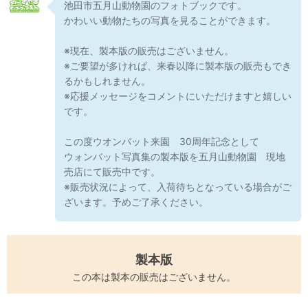
池田市五月山動物園のフォトブックです。
かわいい動物たちの写真を見ることができます。
※現在、製本版の販売はございません。
※ご要望が多ければ、来春以降に製本版の販売もでき
るかもしれません。
※応援メッセージをコメントにいただけますと嬉しい
です。
この度ウオンバット来園 30周年記念として
ウォンバット写真集の製本版を五月山動物園 現地
売店にて販売中です。
※販売状況によって、入荷待ちとなっている場合がご
ざいます。予めご了承ください。
製本版
この本は製本の販売はございません。