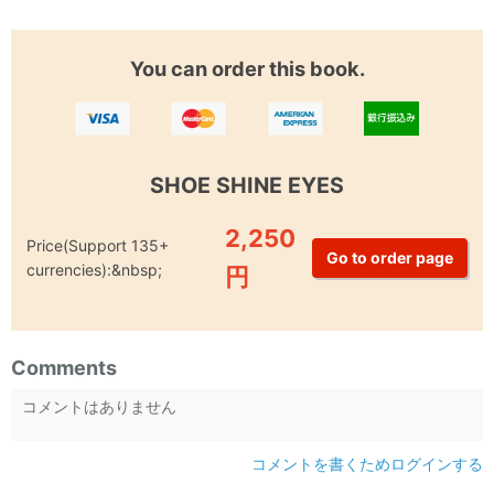
You can order this book.
SHOE SHINE EYES
2,250
Price(Support 135+
currencies):&nbsp;
円
Comments
コメントはありません
コメントを書くためログインする