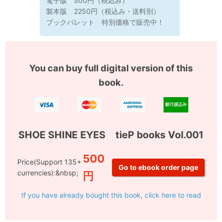
電子版 500円（税込み）
製本版 2250円（税込み・送料別）
ブックパレット 特別価格で販売中！
You can buy full digital version of this
book.
SHOE SHINE EYES tieP books Vol.001
500
Price(Support 135+
currencies):&nbsp;
円
If you have already bought this book, click here to read