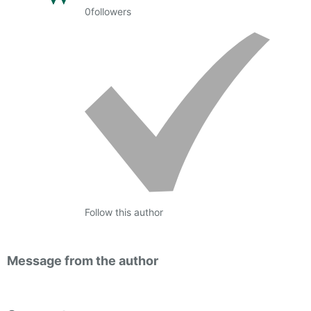
0
followers
Follow this author
Message from the author