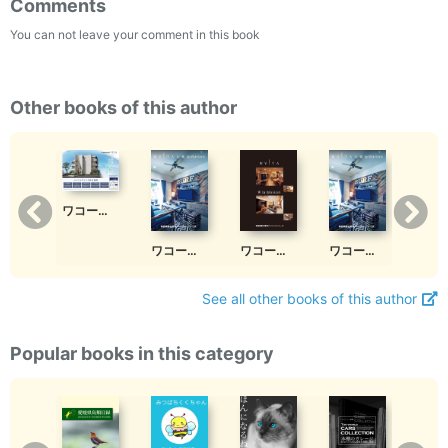
Comments
You can not leave your comment in this book
Other books of this author
ワコーレヴィータ住吉東町
ワコーレヴィータ兵庫アルス
ワコーレヴィータ明石相生
ワコーレヴィータ中山手通South
ワコーレヴィータ中山手通North
See all other books of this author
Popular books in this category