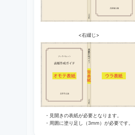
<右綴じ>
・見開きの表紙が必要となります。
・周囲に塗り足し（3mm）が必要です。