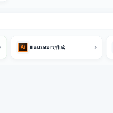
Illustratorで作成