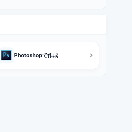
Photoshopで作成