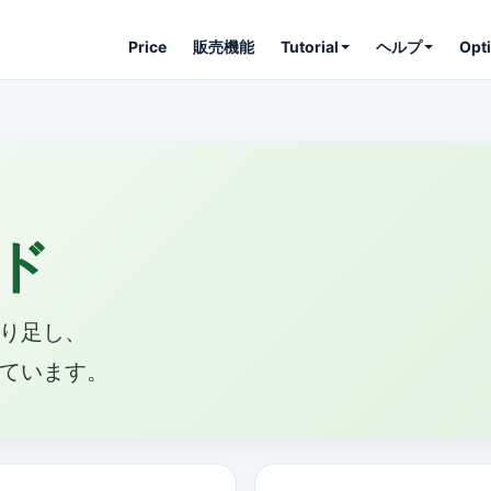
Price
販売機能
Tutorial
ヘルプ
Opt
ド
り足し、
ています。