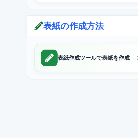
表紙の作成方法
表紙作成ツールで表紙を作成