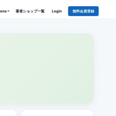
ions
著者ショップ一覧
Login
無料会員登録